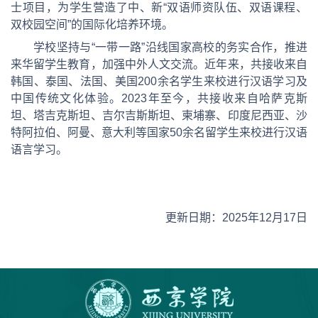
士项目，为学生营造了中、新“双语师资队伍、双语课程、
双校园空间”的国际化培养环境。
学校坚持与“一带一路”沿线国家高校的务实合作，推进
来华留学生教育，加强中外人文交流。近年来，共接收来自
韩国、泰国、法国、美国200余名学生来校进行汉语学习及
中国传统文化体验。2023年至今，共接收来自哈萨克斯
坦、塔吉克斯坦、吉尔吉斯斯坦、柬埔寨、印度尼西亚、沙
特阿拉伯、阿曼、意大利等国家50余名留学生来校进行汉语
语言学习。
更新日期：2025年12月17日