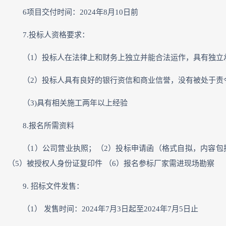
6项目交付时间：2024年8月10日前
7.投标人资格要求：
（1）投标人在法律上和财务上独立并能合法运作，具有独立
（2）投标人具有良好的银行资信和商业信誉，没有被处于责
（3)具有相关施工两年以上经验
8.报名所需资料
（1）公司营业执照；（2）投标申请函（格式自拟，内容
（5）被授权人身份证复印件 （6）报名参标厂家需进现场勘察
9. 招标文件发售：
（1） 发售时间：2024年7月3日起至2024年7月5日止