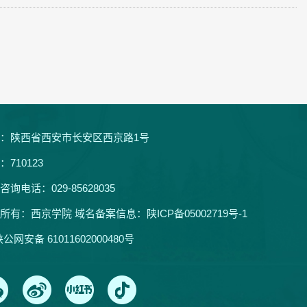
：陕西省西安市长安区西京路1号
：710123
咨询电话：029-85628035
所有：西京学院 域名备案信息：
陕ICP备05002719号-1
公网安备 61011602000480号