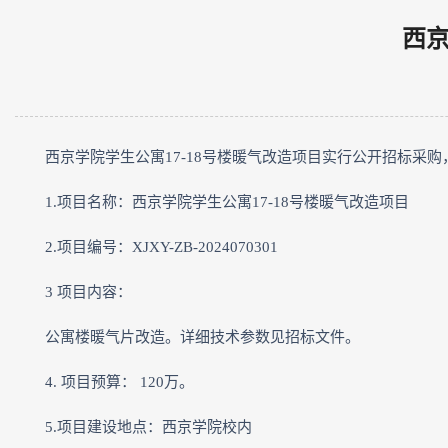
西京
西京学院学生公寓17-18号楼暖气改造项目实行公开招标采
1.项目名称：西京学院学生公寓17-18号楼暖气改造项目
2.项目编号：XJXY-ZB-2024070301
3 项目内容：
公寓楼暖气片改造。详细技术参数见招标文件。
4. 项目预算： 120万。
5.项目建设地点：西京学院校内