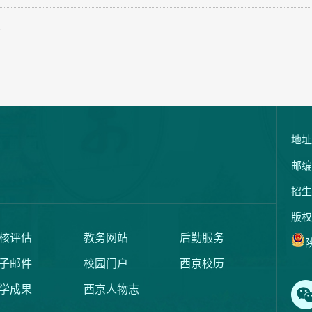
告
地址
邮编
招生
版权
核评估
教务网站
后勤服务
陕
子邮件
校园门户
西京校历
学成果
西京人物志