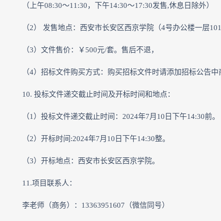
（上午08:30～11:30，下午14:30～17:30发售,休息日除外）
（2） 发售地点：西安市长安区西京学院（4号办公楼一层10
（3）文件售价：￥500元/套。售后不退，
（4）招标文件购买方式：购买招标文件时请添加招标公告中
10. 投标文件递交截止时间及开标时间和地点：
（1）投标文件递交截止时间：2024年7月10日下午14:30前。
（2）开标时间:2024年7月10日下午14:30整。
（3）开标地点：西安市长安区西京学院。
11.项目联系人：
李老师（商务）：13363951607（微信同号）