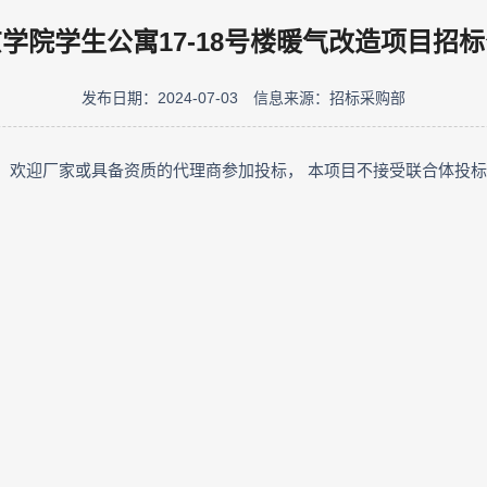
学院学生公寓17-18号楼暖气改造项目招
发布日期：2024-07-03
信息来源：招标采购部
购，欢迎厂家或具备资质的代理商参加投标， 本项目不接受联合体投