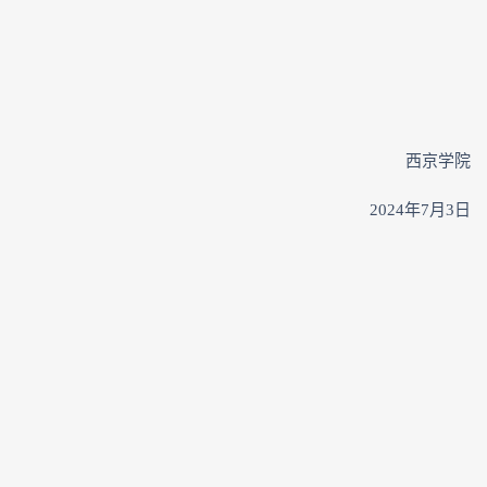
西京学院
2024年7月3日