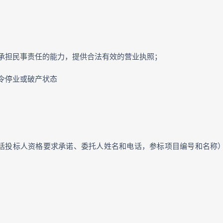
承担民事责任的能力，提供合法有效的营业执照；
令停业或破产状态
包括投标人资格要求承诺、委托人姓名和电话，参标项目编号和名称