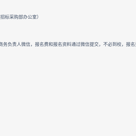
1招标采购部办公室）
商务负责人微信，报名费和报名资料通过微信提交，不必到校，报名