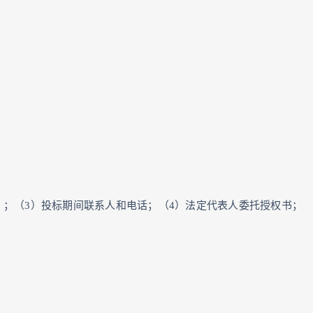
）；（3）投标期间联系人和电话；（4）法定代表人委托授权书；