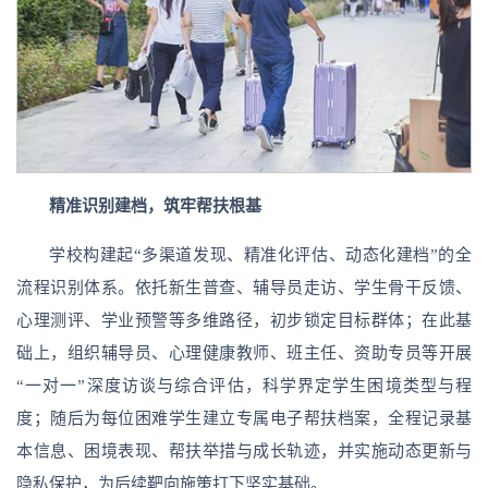
精准识别建档，筑牢帮扶根基
学校构建起“多渠道发现、精准化评估、动态化建档”的全
流程识别体系。依托新生普查、辅导员走访、学生骨干反馈、
心理测评、学业预警等多维路径，初步锁定目标群体；在此基
础上，组织辅导员、心理健康教师、班主任、资助专员等开展
“一对一”深度访谈与综合评估，科学界定学生困境类型与程
度；随后为每位困难学生建立专属电子帮扶档案，全程记录基
本信息、困境表现、帮扶举措与成长轨迹，并实施动态更新与
隐私保护，为后续靶向施策打下坚实基础。