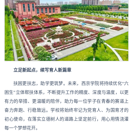
立足新起点，续写育人新篇章
扶困更扶志，助学更筑梦。未来，西京学院将持续优化“六
困生”立体帮扶体系，不断提升工作的精度、深度与温度，以更
有力的举措、更温暖的陪伴，助力每一位学子在青春的赛道上
奋力奔跑、行稳致远。学校将始终牢记为党育人、为国育才的
初心使命，在落实立德树人的道路上坚定前行，用心用情浇灌
每一个梦想花开。