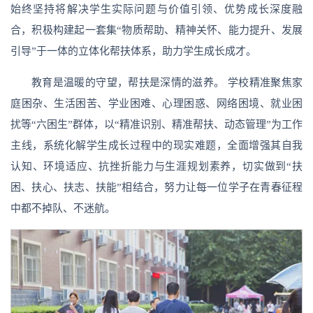
始终坚持将解决学生实际问题与价值引领、优势成长深度融
合，积极构建起一套集“物质帮助、精神关怀、能力提升、发展
引导”于一体的立体化帮扶体系，助力学生成长成才。
教育是温暖的守望，帮扶是深情的滋养。 学校精准聚焦家
庭困杂、生活困苦、学业困难、心理困惑、网络困境、就业困
扰等“六困生”群体，以“精准识别、精准帮扶、动态管理”为工作
主线，系统化解学生成长过程中的现实难题，全面增强其自我
认知、环境适应、抗挫折能力与生涯规划素养，切实做到“扶
困、扶心、扶志、扶能”相结合，努力让每一位学子在青春征程
中都不掉队、不迷航。