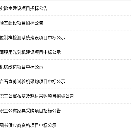
实验室建设项目招标公告
验室建设项目招标公告
位制样检测系统建设项目中标公示
薄膜用光刻机建设项目中标公示
机房改造项目中标公示
岩石直剪试验机采购项目中标公示
职工公寓布草及耗材采购项目招标公告
职工公寓家具采购项目招标公告
图书供应商资格项目中标公示