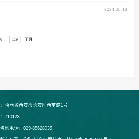
2024-06-18
...
40
119
下页
：陕西省西安市长安区西京路1号
：710123
咨询电话：029-85628035