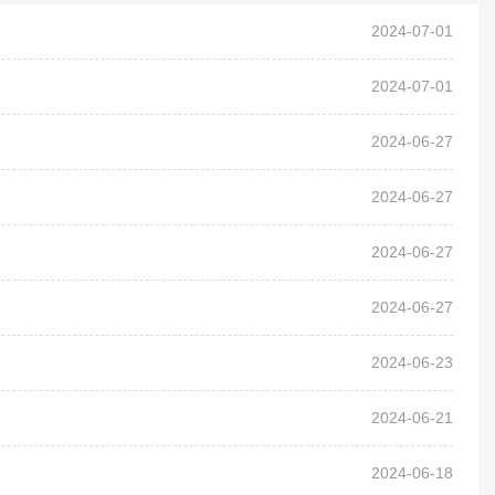
2024-07-01
2024-07-01
2024-06-27
2024-06-27
2024-06-27
2024-06-27
2024-06-23
2024-06-21
2024-06-18